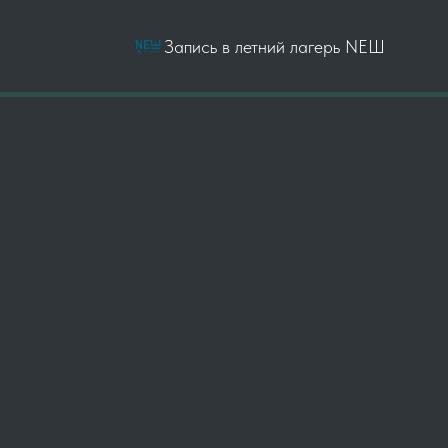
Запись в летний лагерь NEШ